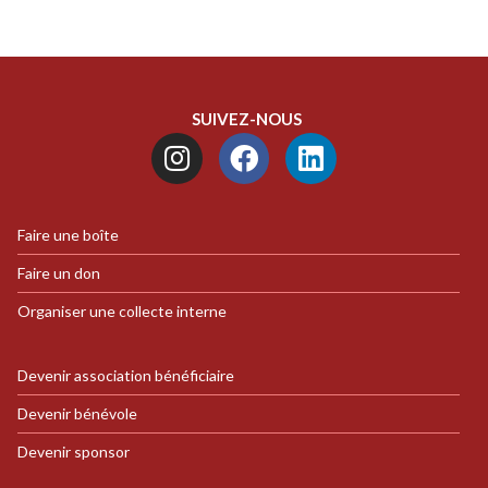
SUIVEZ-NOUS
Faire une boîte
Faire un don
Organiser une collecte interne
Devenir association bénéficiaire
Devenir bénévole
Devenir sponsor