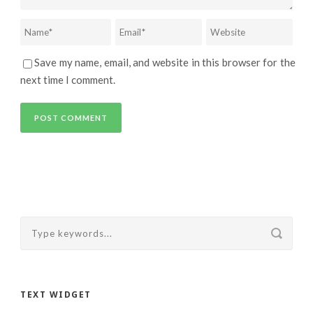
Save my name, email, and website in this browser for the
next time I comment.
TEXT WIDGET