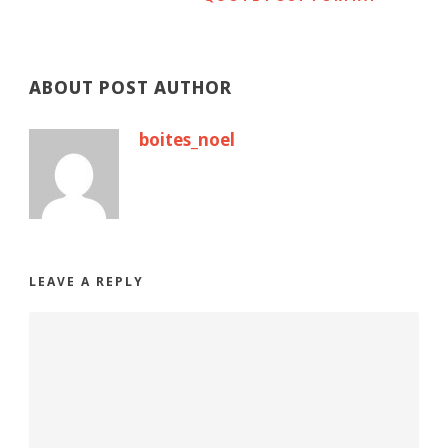
ABOUT POST AUTHOR
boites_noel
LEAVE A REPLY