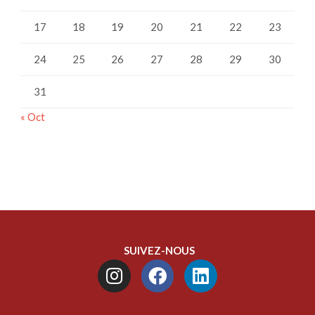
17
18
19
20
21
22
23
24
25
26
27
28
29
30
31
« Oct
SUIVEZ-NOUS