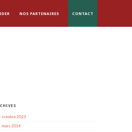
IDER
NOS PARTENAIRES
CONTACT
CHIVES
octobre 2023
mars 2014