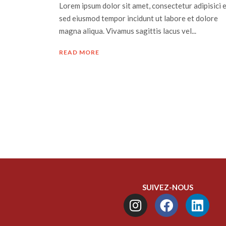
Lorem ipsum dolor sit amet, consectetur adipisici el
sed eiusmod tempor incidunt ut labore et dolore
magna aliqua. Vivamus sagittis lacus vel...
READ MORE
SUIVEZ-NOUS