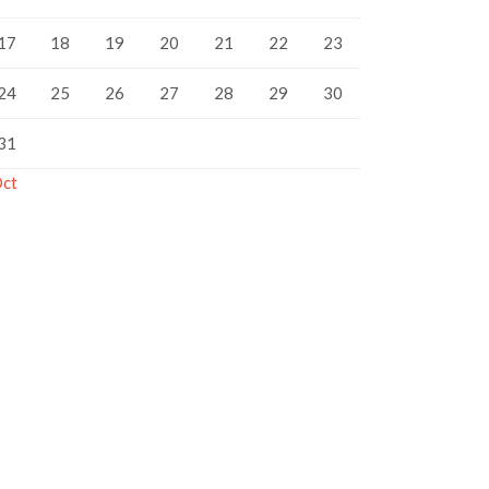
17
18
19
20
21
22
23
24
25
26
27
28
29
30
31
Oct